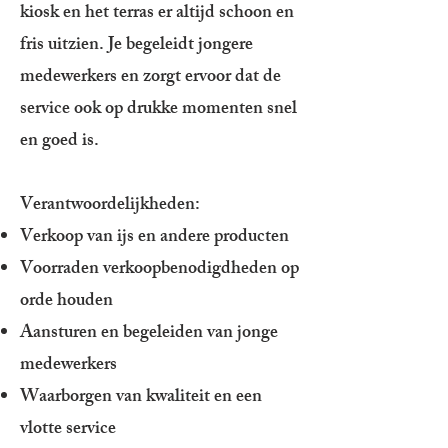
kiosk en het terras er altijd schoon en
fris uitzien. Je begeleidt jongere
medewerkers en zorgt ervoor dat de
service ook op drukke momenten snel
en goed is.
Verantwoordelijkheden:
Verkoop van ijs en andere producten
Voorraden verkoopbenodigdheden op
orde houden
Aansturen en begeleiden van jonge
medewerkers
Waarborgen van kwaliteit en een
vlotte service​