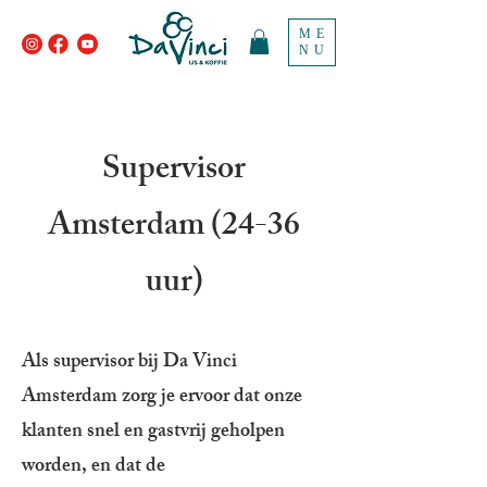
ME
NU
Supervisor
Amsterdam (24-36
uur)
Als supervisor bij Da Vinci
Amsterdam zorg je ervoor dat onze
klanten snel en gastvrij geholpen
worden, en dat de