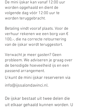
De mini ijskar kan vanaf 12:00 uur
worden opgehaald en dient de
volgende dag vóór 12:00 uur te
worden teruggebracht.
Betaling vindt vooraf plaats. Voor de
verhuur rekenen we een borg van €
100,-, die na correcte retournering
van de ijskar wordt teruggestort.
Verwacht je meer gasten? Geen
probleem. We adviseren je graag over
de benodigde hoeveelheid ijs en een
passend arrangement.
U kunt de mini ijskar reserveren via
info@ijssalondavinci.nl
.
De ijskar bestaat uit twee delen die
uit elkaar gehaald kunnen worden. U