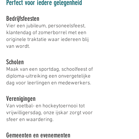
Perfect voor iedere gelegenheid
Bedrijfsfeesten
Vier een jubileum, personeelsfeest,
klantendag of zomerborrel met een
originele traktatie waar iedereen blij
van wordt.
Scholen
Maak van een sportdag, schoolfeest of
diploma-uitreiking een onvergetelijke
dag voor leerlingen en medewerkers.
Verenigingen
Van voetbal- en hockeytoernooi tot
vrijwilligersdag, onze ijskar zorgt voor
sfeer en waardering.
Gemeenten en evenementen