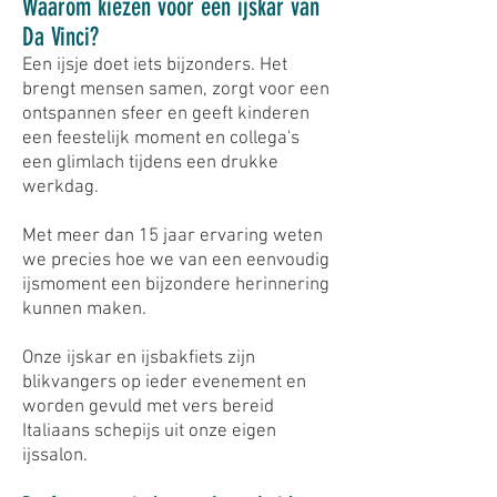
Waarom kiezen voor een ijskar van
Da Vinci?
Een ijsje doet iets bijzonders.
Het
brengt mensen samen,
zorgt voor een
ontspannen sfeer en geeft kinderen
een feestelijk moment en collega's
een glimlach tijdens een drukke
werkdag.
Met meer dan 15 jaar ervaring weten
we precies hoe we van een eenvoudig
ijsmoment een bijzondere herinnering
kunnen maken.
Onze ijskar en ijsbakfiets zijn
blikvangers op ieder evenement en
worden gevuld met vers bereid
Italiaans schepijs uit onze eigen
ijssalon.