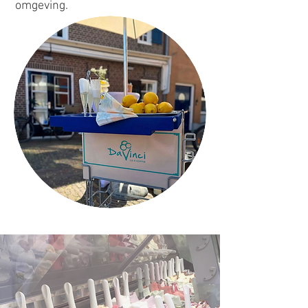
omgeving.