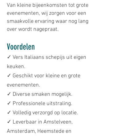
Van kleine bijeenkomsten tot grote
evenementen, wij zorgen voor een
smaakvolle ervaring waar nog lang
over wordt nagepraat.
​​Voordelen
✓ Vers Italiaans schepijs uit eigen
keuken.
✓ Geschikt voor kleine en grote
evenementen.
✓ Diverse smaken mogelijk.
✓ Professionele uitstraling.
✓ Volledig verzorgd op locatie.
✓ Leverbaar in Amstelveen,
Amsterdam, Heemstede en