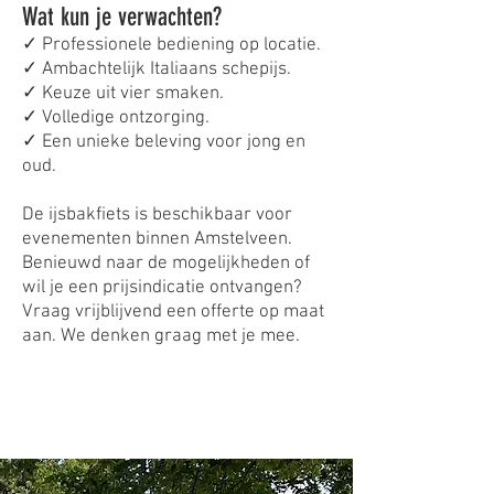
Wat kun je verwachten?
✓ Professionele bediening op locatie.
✓ Ambachtelijk Italiaans schepijs.
✓ Keuze uit vier smaken.
✓ Volledige ontzorging.
✓ Een unieke beleving voor jong en
oud.
De ijsbakfiets is beschikbaar voor
evenementen binnen Amstelveen.
Benieuwd naar de mogelijkheden of
wil je een prijsindicatie ontvangen?
Vraag vrijblijvend een offerte op maat
aan. We denken graag met je mee.