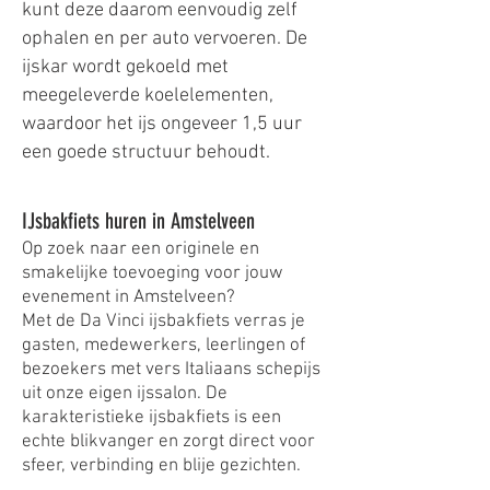
kunt deze daarom eenvoudig zelf
ophalen en per auto vervoeren. De
ijskar wordt gekoeld met
meegeleverde koelelementen,
waardoor het ijs ongeveer 1,5 uur
een goede structuur behoudt.
IJsbakfiets huren in Amstelveen
Op zoek naar een originele en
smakelijke toevoeging voor jouw
evenement in Amstelveen?
Met de Da Vinci ijsbakfiets verras je
gasten, medewerkers, leerlingen of
bezoekers met vers Italiaans schepijs
uit onze eigen ijssalon. De
karakteristieke ijsbakfiets is een
echte blikvanger en zorgt direct voor
sfeer, verbinding en blije gezichten.