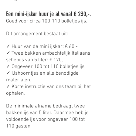
Een mini-ijskar huur je al vanaf € 230,-.
Goed voor circa 100-110 bolletjes ijs.
Dit arrangement bestaat uit:
✓ Huur van de mini ijskar: € 60,-.
✓ Twee bakken ambachtelijk Italiaans
schepijs van 5 liter: € 170,-.
✓ Ongeveer 100 tot 110 bolletjes ijs.
✓ IJshoorntjes en alle benodigde
materialen.
✓ Korte instructie van ons team bij het
ophalen.
De minimale afname bedraagt twee
bakken ijs van 5 liter. Daarmee heb je
voldoende ijs voor ongeveer 100 tot
110 gasten.