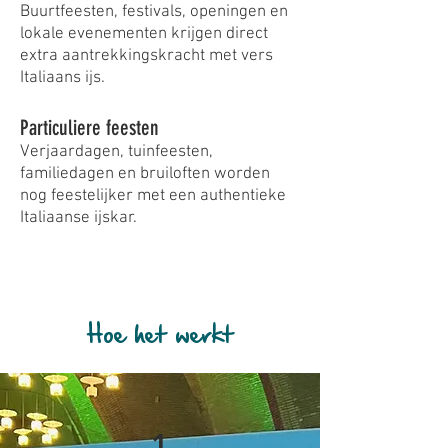
Buurtfeesten, festivals, openingen en
lokale evenementen krijgen direct
extra aantrekkingskracht met vers
Italiaans ijs.
Particuliere feesten
Verjaardagen, tuinfeesten,
familiedagen en bruiloften worden
nog feestelijker met een authentieke
Italiaanse ijskar.
Hoe het werkt
1