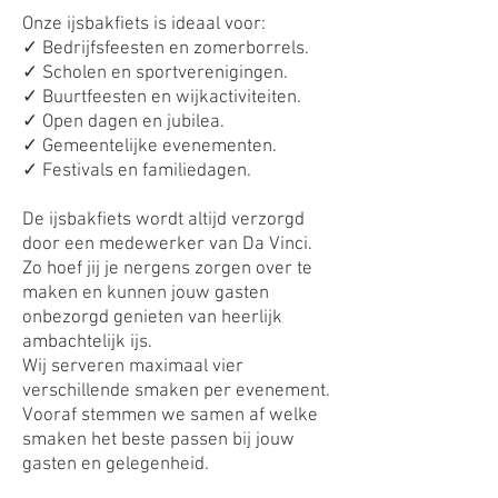
Onze ijsbakfiets is ideaal voor:
✓ Bedrijfsfeesten en zomerborrels.
✓ Scholen en sportverenigingen.
✓ Buurtfeesten en wijkactiviteiten.
✓ Open dagen en jubilea.
✓ Gemeentelijke evenementen.
✓ Festivals en familiedagen.
De ijsbakfiets wordt altijd verzorgd
door een medewerker van Da Vinci.
Zo hoef jij je nergens zorgen over te
maken en kunnen jouw gasten
onbezorgd genieten van heerlijk
ambachtelijk ijs.
Wij serveren maximaal vier
verschillende smaken per evenement.
Vooraf stemmen we samen af welke
smaken het beste passen bij jouw
gasten en gelegenheid.