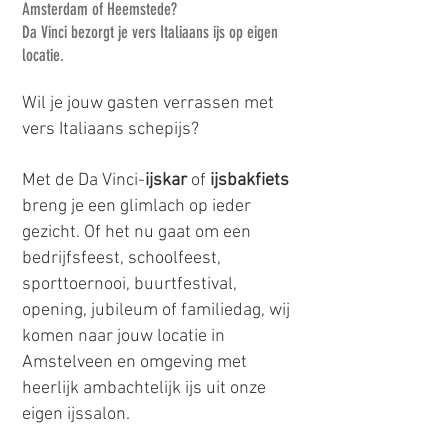
Amsterdam of Heemstede?
Da Vinci bezorgt je vers Italiaans ijs op eigen
locatie.
Wil je jouw gasten verrassen met
vers Italiaans schepijs?
Met de Da Vinci-
ijskar
of
ijsbakfiets
breng je een glimlach op ieder
gezicht. Of het nu gaat om een
bedrijfsfeest, schoolfeest,
sporttoernooi, buurtfestival,
opening, jubileum of familiedag, wij
komen naar jouw locatie in
Amstelveen en omgeving met
heerlijk ambachtelijk ijs uit onze
eigen ijssalon.