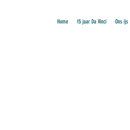
Home
15 jaar Da Vinci
Ons ijs