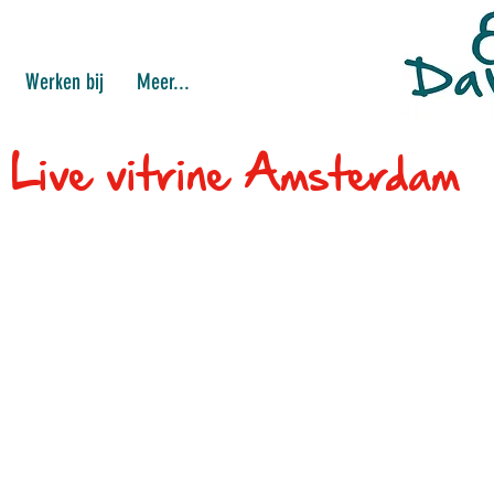
Werken bij
Meer...
Live vitrine Amsterdam